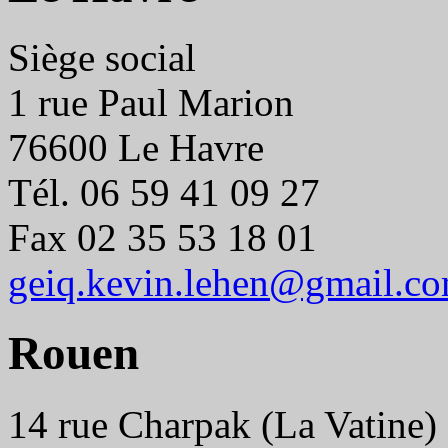
Siège social
1 rue Paul Marion
76600 Le Havre
Tél. 06 59 41 09 27
Fax 02 35 53 18 01
geiq.kevin.lehen@gmail.c
Rouen
14 rue Charpak (La Vatine)