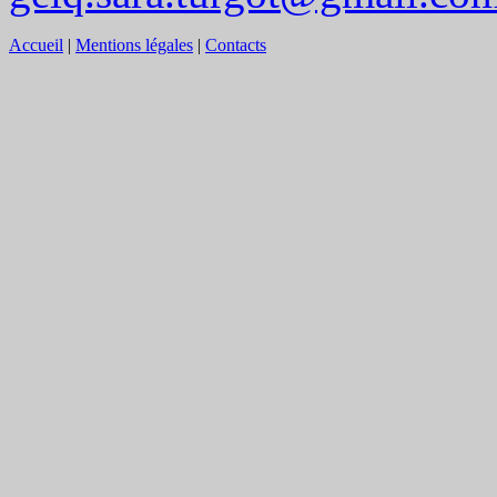
Accueil
|
Mentions légales
|
Contacts