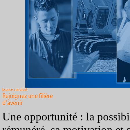
Une opportunité : la possibi
rémunéré, sa motivation et 