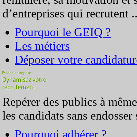
d’entreprises qui recrutent ..
Pourquoi le GEIQ ?
Les métiers
Déposer votre candidatur
Repérer des publics à même d
les candidats sans endosser s
Pourquoi adhérer ?