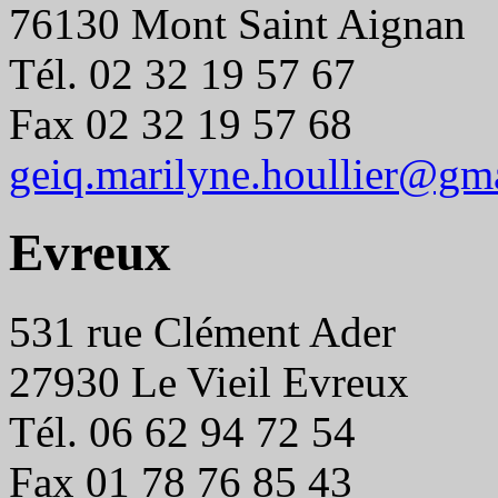
76130 Mont Saint Aignan
Tél. 02 32 19 57 67
Fax 02 32 19 57 68
geiq.marilyne.houllier@gm
Evreux
531 rue Clément Ader
27930 Le Vieil Evreux
Tél. 06 62 94 72 54
Fax 01 78 76 85 43