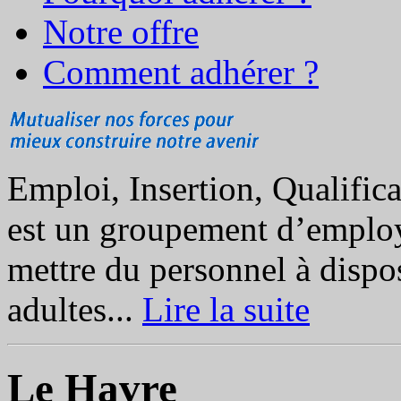
Notre offre
Comment adhérer ?
Emploi, Insertion, Qualifi
est un groupement d’employeu
mettre du personnel à dispos
adultes...
Lire la suite
Le Havre