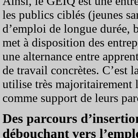
Ainsi, le GEIQ est une entr
les publics ciblés (jeunes s
d’emploi de longue durée, b
met à disposition des entrep
une alternance entre apprent
de travail concrètes. C’est 
utilise très majoritairement 
comme support de leurs par
Des parcours d’insertion
débouchant vers l’empl