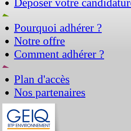
Déposer votre candidatur
Pourquoi adhérer ?
Notre offre
Comment adhérer ?
Plan d'accès
Nos partenaires