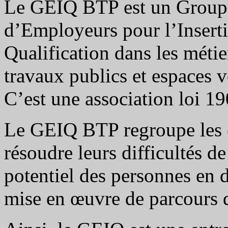
Le GEIQ BTP est un Grou
d’Employeurs pour l’Inserti
Qualification dans les métie
travaux publics et espaces v
C’est une association loi 19
Le GEIQ BTP regroupe les e
résoudre leurs difficultés de
potentiel des personnes en d
mise en œuvre de parcours d’