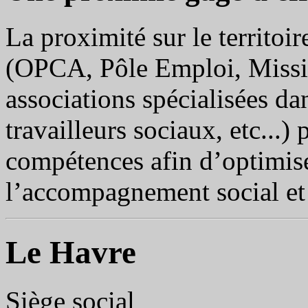
La proximité sur le territoir
(OPCA, Pôle Emploi, Missi
associations spécialisées dan
travailleurs sociaux, etc...
compétences afin d’optimiser
l’accompagnement social et 
Le Havre
Siège social