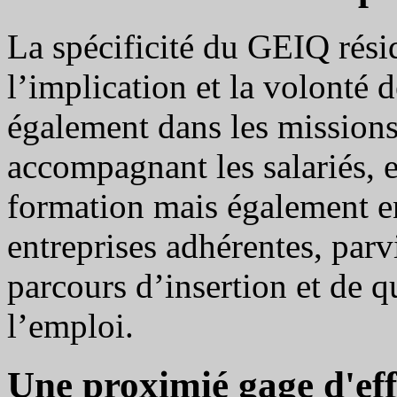
La spécificité du GEIQ rés
l’implication et la volonté 
également dans les missions
accompagnant les salariés, 
formation mais également e
entreprises adhérentes, par
parcours d’insertion et de q
l’emploi.
Une proximié gage d'effi