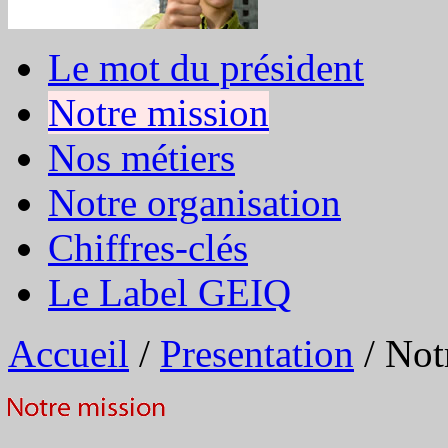
Le mot du président
Notre mission
Nos métiers
Notre organisation
Chiffres-clés
Le Label GEIQ
Accueil
/
Presentation
/
Not