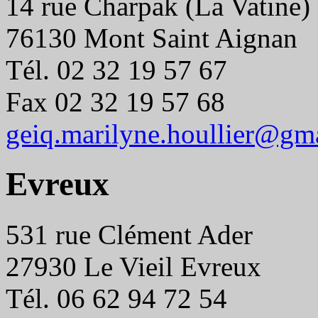
14 rue Charpak (La Vatine)
76130 Mont Saint Aignan
Tél. 02 32 19 57 67
Fax 02 32 19 57 68
geiq.marilyne.houllier@gm
Evreux
531 rue Clément Ader
27930 Le Vieil Evreux
Tél. 06 62 94 72 54