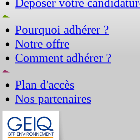
Déposer votre candidatur
Pourquoi adhérer ?
Notre offre
Comment adhérer ?
Plan d'accès
Nos partenaires