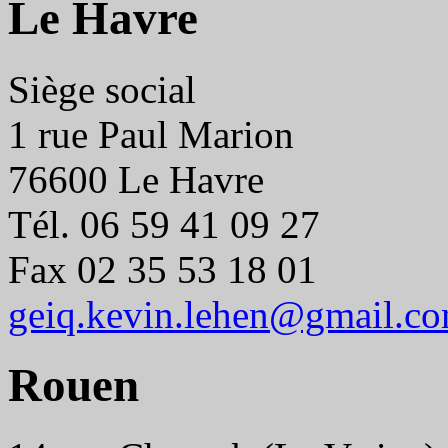
Le Havre
Siège social
1 rue Paul Marion
76600 Le Havre
Tél. 06 59 41 09 27
Fax 02 35 53 18 01
geiq.kevin.lehen@gmail.c
Rouen