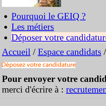
Pourquoi le GEIQ ?
Les métiers
Déposer votre candidatur
Accueil
/
Espace candidats
Pour envoyer votre candid
merci d'écrire à :
recruteme