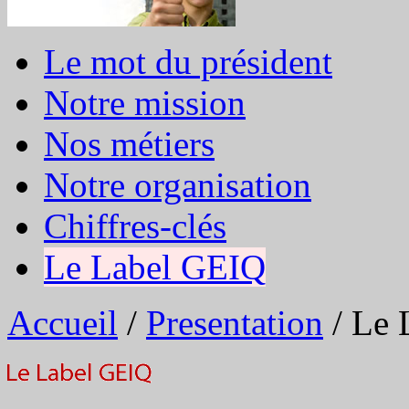
Le mot du président
Notre mission
Nos métiers
Notre organisation
Chiffres-clés
Le Label GEIQ
Accueil
/
Presentation
/
Le 