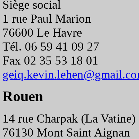
Siège social
1 rue Paul Marion
76600 Le Havre
Tél. 06 59 41 09 27
Fax 02 35 53 18 01
geiq.kevin.lehen@gmail.c
Rouen
14 rue Charpak (La Vatine)
76130 Mont Saint Aignan