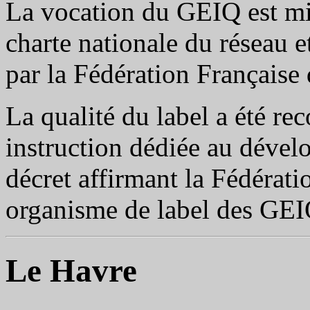
La vocation du GEIQ est mi
charte nationale du réseau e
par la Fédération Française
La qualité du label a été re
instruction dédiée au déve
décret affirmant la Fédéra
organisme de label des GEI
Le Havre