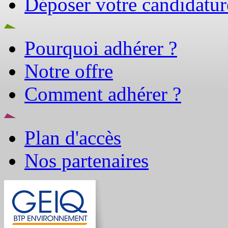
Déposer votre candidatur
Pourquoi adhérer ?
Notre offre
Comment adhérer ?
Plan d'accès
Nos partenaires