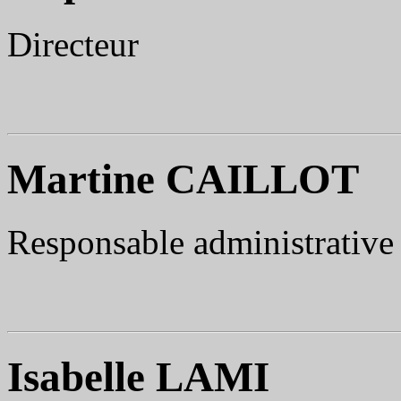
Directeur
Martine CAILLOT
Responsable administrative
Isabelle LAMI