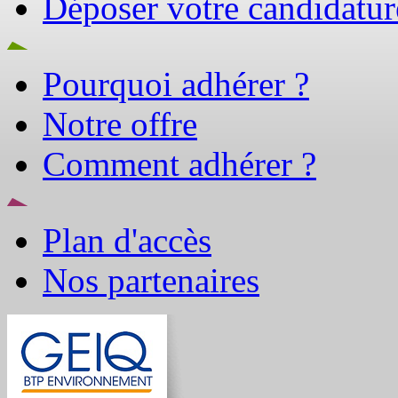
Déposer votre candidatur
Pourquoi adhérer ?
Notre offre
Comment adhérer ?
Plan d'accès
Nos partenaires