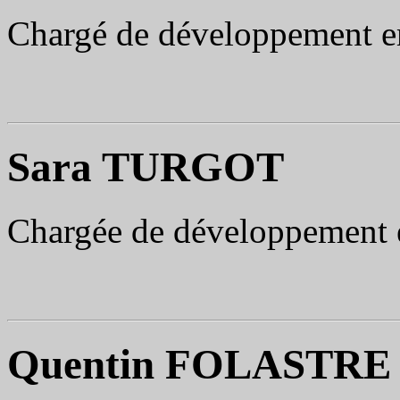
Chargé de développement e
Sara TURGOT
Chargée de développement 
Quentin FOLASTRE