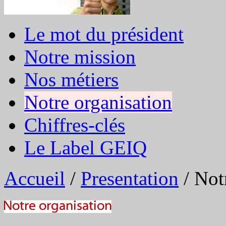
Le mot du président
Notre mission
Nos métiers
Notre organisation
Chiffres-clés
Le Label GEIQ
Accueil
/
Presentation
/
Not