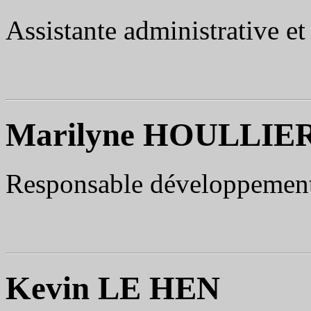
Assistante administrative e
Marilyne HOULLIE
Responsable développemen
Kevin LE HEN